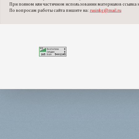
При полном или частичном использовании материалов ссылка на
По вопросам работы сайта пишите на:
rusinkg@mail.ru