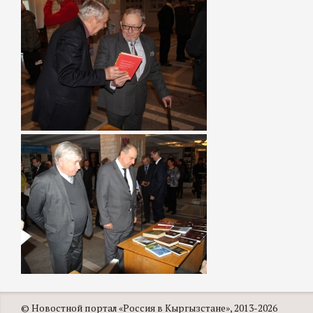
© Новостной портал «Россия в Кыргызстане», 2013-2026