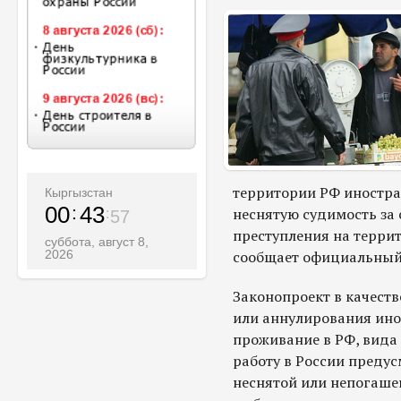
территории РФ иностр
Кыргызстан
00
43
неснятую судимость за
58
преступления на террит
суббота, август 8,
2026
сообщает официальный
Законопроект в качеств
или аннулирования ино
проживание в РФ, вида
работу в России предус
неснятой или непогаше