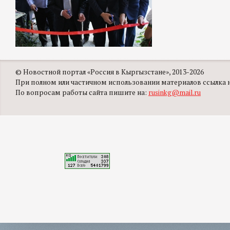
© Новостной портал «Россия в Кыргызстане», 2013-2026
При полном или частичном использовании материалов ссылка на
По вопросам работы сайта пишите на:
rusinkg@mail.ru