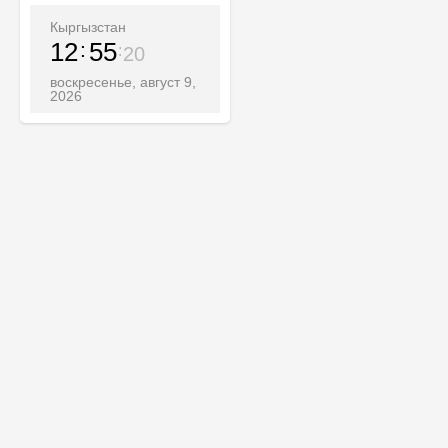
Кыргызстан
12
55
22
воскресенье, август 9,
2026