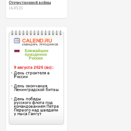
Отечественной войны
16.03.25