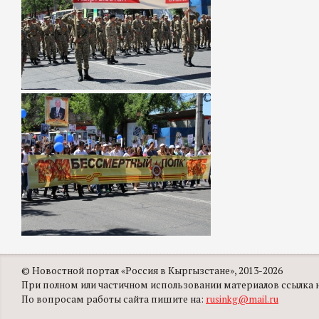
© Новостной портал «Россия в Кыргызстане», 2013-2026
При полном или частичном использовании материалов ссылка на
По вопросам работы сайта пишите на:
rusinkg@mail.ru