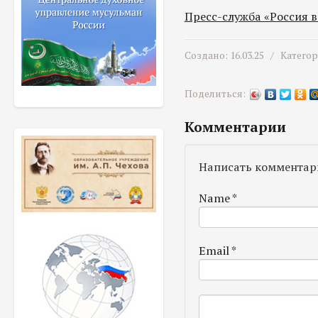
Пресс-служба «Россия 
Создано: 16.03.25 /
Катего
Поделиться:
Комментарии
Написать комментар
Name
*
Email
*