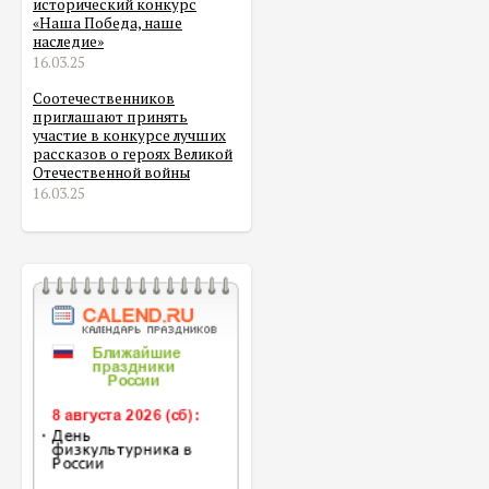
исторический конкурс
«Наша Победа, наше
наследие»
16.03.25
Соотечественников
приглашают принять
участие в конкурсе лучших
рассказов о героях Великой
Отечественной войны
16.03.25