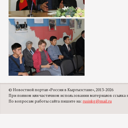
© Новостной портал «Россия в Кыргызстане», 2013-2026
При полном или частичном использовании материалов ссылка на
По вопросам работы сайта пишите на:
rusinkg@mail.ru