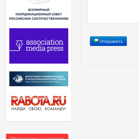
Отправить
Объявления и конкурсы