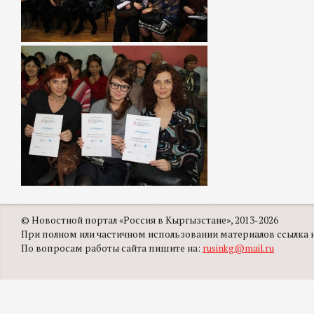
© Новостной портал «Россия в Кыргызстане», 2013-2026
При полном или частичном использовании материалов ссылка на
По вопросам работы сайта пишите на:
rusinkg@mail.ru