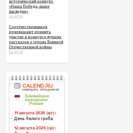
исторический конкурс
«Наша Победа, наше
наследие»
16.03.25
Соотечественников
приглашают принять
участие в конкурсе лучших
рассказов о героях Великой
Отечественной войны
16.03.25