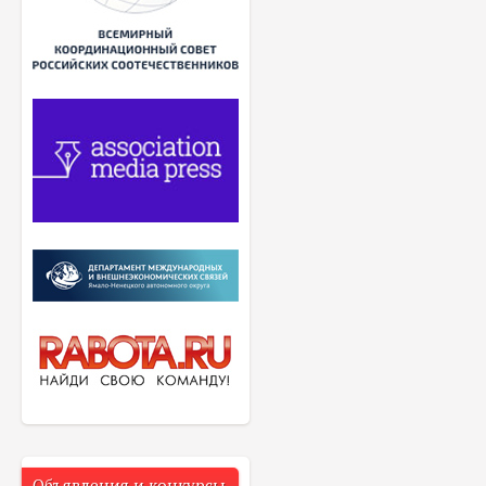
Объявления и конкурсы