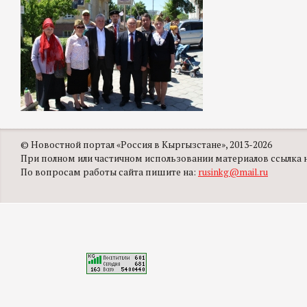
© Новостной портал «Россия в Кыргызстане», 2013-2026
При полном или частичном использовании материалов ссылка на
По вопросам работы сайта пишите на:
rusinkg@mail.ru