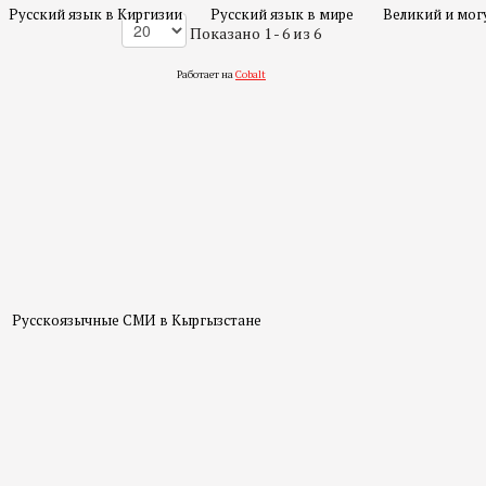
Русский язык в Киргизии
Русский язык в мире
Великий и мог
Показано 1 - 6 из 6
Работает на
Cobalt
Русскоязычные СМИ в Кыргызстане