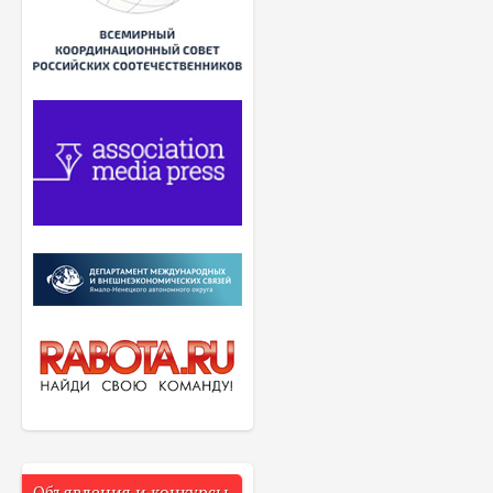
Объявления и конкурсы