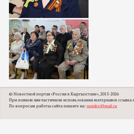
© Новостной портал «Россия в Кыргызстане», 2013-2026
При полном или частичном использовании материалов ссылка на
По вопросам работы сайта пишите на:
rusinkg@mail.ru