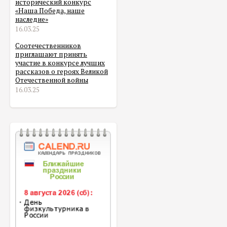
исторический конкурс
«Наша Победа, наше
наследие»
16.03.25
Соотечественников
приглашают принять
участие в конкурсе лучших
рассказов о героях Великой
Отечественной войны
16.03.25