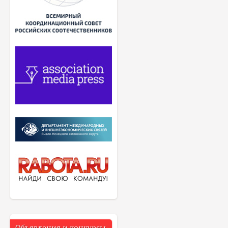
Объявления и конкурсы