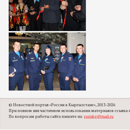
© Новостной портал «Россия в Кыргызстане», 2013-2026
При полном или частичном использовании материалов ссылка на
По вопросам работы сайта пишите на:
rusinkg@mail.ru