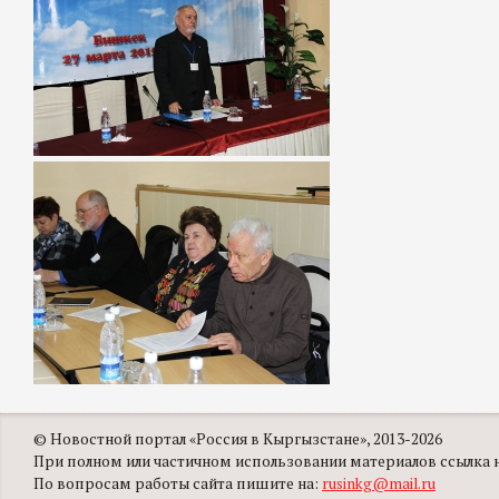
© Новостной портал «Россия в Кыргызстане», 2013-2026
При полном или частичном использовании материалов ссылка на
По вопросам работы сайта пишите на:
rusinkg@mail.ru