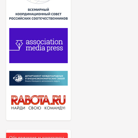
Объявления и конкурсы