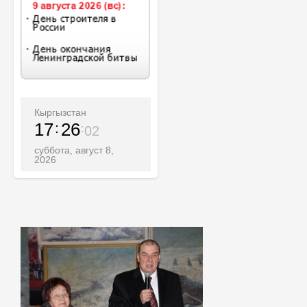
Кыргызстан
17
26
04
суббота, август 8,
2026