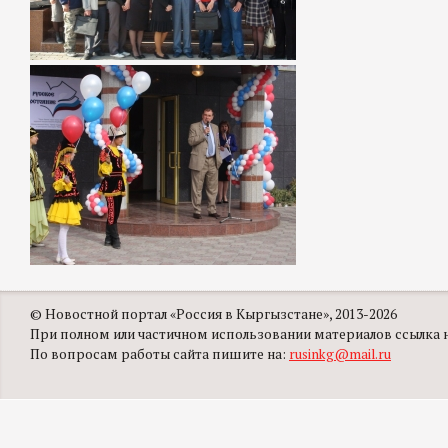
© Новостной портал «Россия в Кыргызстане», 2013-2026
При полном или частичном использовании материалов ссылка на
По вопросам работы сайта пишите на:
rusinkg@mail.ru