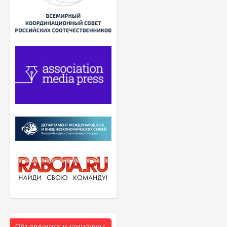
Объявления и конкурсы