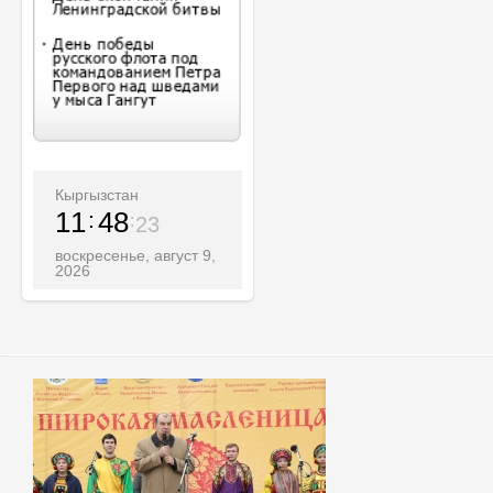
Кыргызстан
11
48
25
воскресенье, август 9,
2026