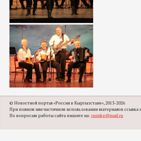
© Новостной портал «Россия в Кыргызстане», 2013-2026
При полном или частичном использовании материалов ссылка на
По вопросам работы сайта пишите на:
rusinkg@mail.ru