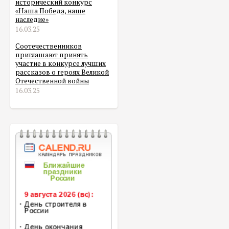
исторический конкурс
«Наша Победа, наше
наследие»
16.03.25
Соотечественников
приглашают принять
участие в конкурсе лучших
рассказов о героях Великой
Отечественной войны
16.03.25