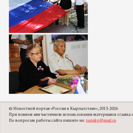
© Новостной портал «Россия в Кыргызстане», 2013-2026
При полном или частичном использовании материалов ссылка на
По вопросам работы сайта пишите на:
rusinkg@mail.ru