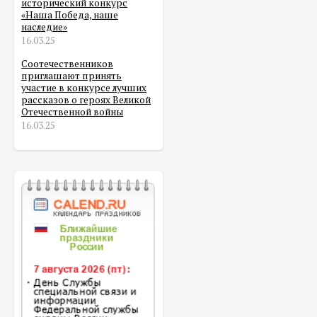
исторический конкурс
«Наша Победа, наше
наследие»
16.03.25
Соотечественников
приглашают принять
участие в конкурсе лучших
рассказов о героях Великой
Отечественной войны
16.03.25