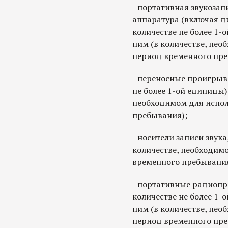
- портативная звукоза
аппаратура (включая д
количестве не более 1-
ним (в количестве, нео
период временного пре
- переносные проигрыв
не более 1-ой единицы)
необходимом для испол
пребывания);
- носители записи звука,
количестве, необходим
временного пребывания
- портативные радиопр
количестве не более 1-
ним (в количестве, нео
период временного пре