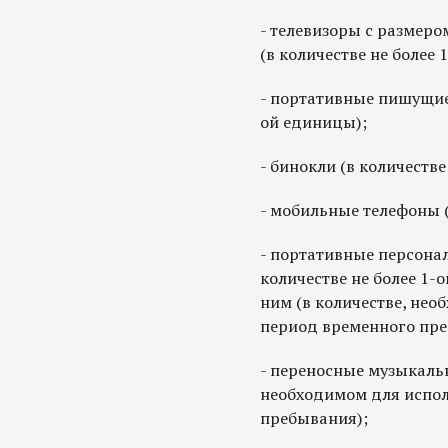
- телевизоры с размеро
(в количестве не более 
- портативные пишущие 
ой единицы);
- бинокли (в количестве
- мобильные телефоны (
- портативные персона
количестве не более 1-
ним (в количестве, нео
период временного пре
- переносные музыкаль
необходимом для испол
пребывания);