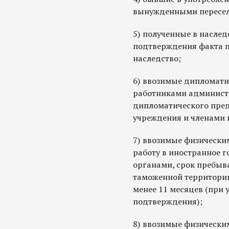
вынужденными пересел
5) полученные в наслед
подтверждения факта п
наследство;
6) ввозимые дипломати
работниками админист
дипломатического пред
учреждения и членами 
7) ввозимые физически
работу в иностранное 
органами, срок пребыв
таможенной территории
менее 11 месяцев (при
подтверждения);
8) ввозимые физически