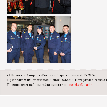
© Новостной портал «Россия в Кыргызстане», 2013-2026
При полном или частичном использовании материалов ссылка на
По вопросам работы сайта пишите на:
rusinkg@mail.ru