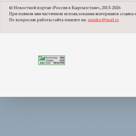
© Новостной портал «Россия в Кыргызстане», 2013-2026
При полном или частичном использовании материалов ссылка на
По вопросам работы сайта пишите на:
rusinkg@mail.ru