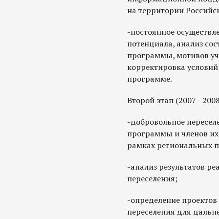
на территории Российс
-постоянное осуществл
потенциала, анализ сос
программы, мотивов уча
корректировка условий
программе.
Второй этап (2007 - 200
-добровольное пересел
программы и членов их
рамках региональных п
-анализ результатов р
переселения;
-определение проектов
переселения для дальн