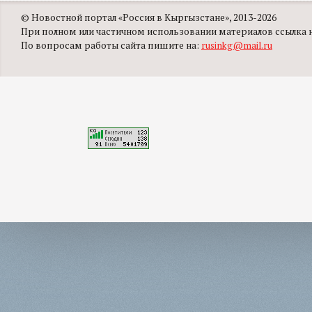
© Новостной портал «Россия в Кыргызстане», 2013-2026
При полном или частичном использовании материалов ссылка на
По вопросам работы сайта пишите на:
rusinkg@mail.ru