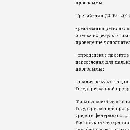
программы.
Третий этап (2009 - 201
-реализация региональ
оценка их результативн
проведение дополните
-определение проектов
переселения для дальн
программы;
-анализ результатов, п
Государственной прог
Финансовое обеспечени
Государственной прогр
средств федерального 
Российской Федерации 
счет финансового участ