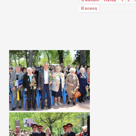
В конец