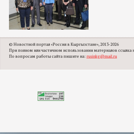
© Новостной портал «Россия в Кыргызстане», 2013-2026
При полном или частичном использовании материалов ссылка на
По вопросам работы сайта пишите на:
rusinkg@mail.ru