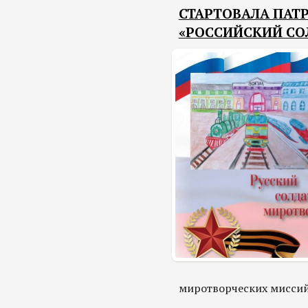
СТАРТОВАЛА ПАТ
«РОССИЙСКИЙ СО
миротворческих миссий