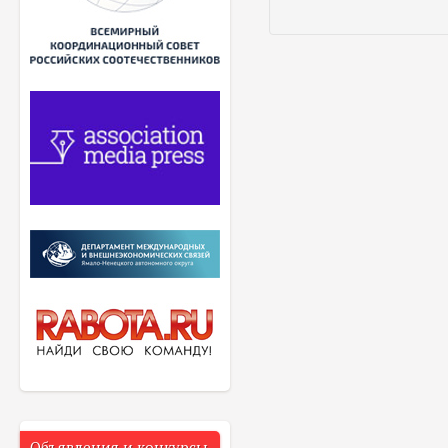
Объявления и конкурсы