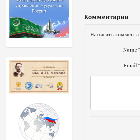
Комментарии
Написать коммента
Name
Email