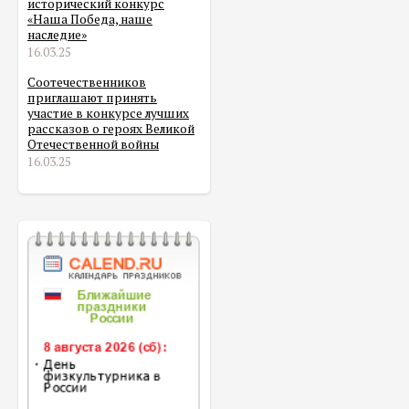
исторический конкурс
«Наша Победа, наше
наследие»
16.03.25
Соотечественников
приглашают принять
участие в конкурсе лучших
рассказов о героях Великой
Отечественной войны
16.03.25