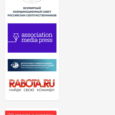
Объявления и конкурсы