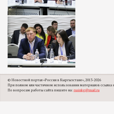
© Новостной портал «Россия в Кыргызстане», 2013-2026
При полном или частичном использовании материалов ссылка на
По вопросам работы сайта пишите на:
rusinkg@mail.ru