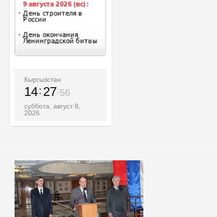
Кыргызстан
14
27
57
суббота, август 8,
2026