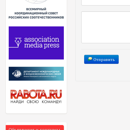
Отправить
Объявления и конкурсы