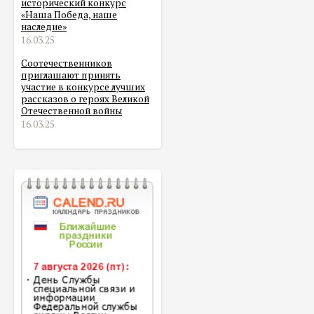
исторический конкурс
«Наша Победа, наше
наследие»
16.03.25
Соотечественников
приглашают принять
участие в конкурсе лучших
рассказов о героях Великой
Отечественной войны
16.03.25