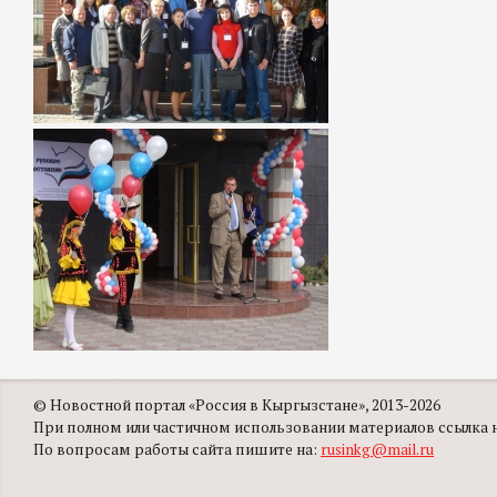
© Новостной портал «Россия в Кыргызстане», 2013-2026
При полном или частичном использовании материалов ссылка на
По вопросам работы сайта пишите на:
rusinkg@mail.ru