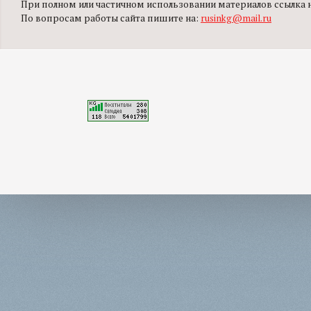
При полном или частичном использовании материалов ссылка на
По вопросам работы сайта пишите на:
rusinkg@mail.ru