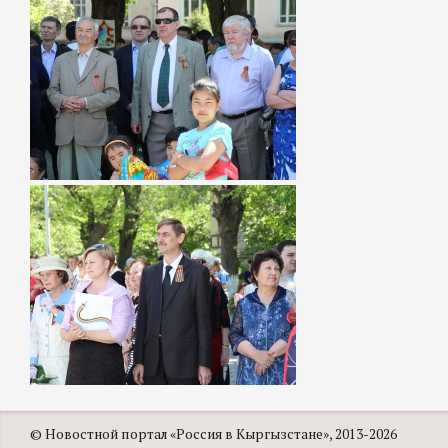
© Новостной портал «Россия в Кыргызстане», 2013-2026