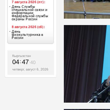
Кыргызстан
04
47
42
четверг, август 6, 2026