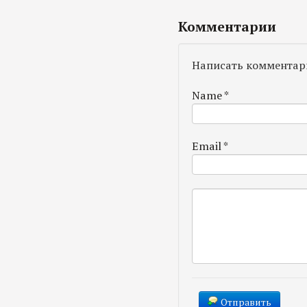
Комментарии
Написать комментар
Name
*
Email
*
Отправить