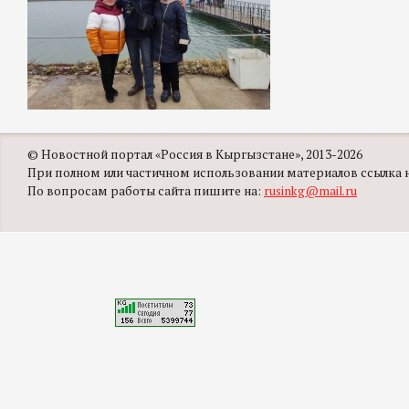
© Новостной портал «Россия в Кыргызстане», 2013-2026
При полном или частичном использовании материалов ссылка на
По вопросам работы сайта пишите на:
rusinkg@mail.ru