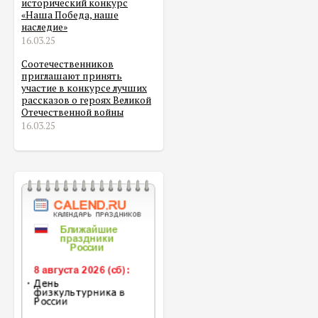
исторический конкурс
«Наша Победа, наше
наследие»
16.03.25
Соотечественников
приглашают принять
участие в конкурсе лучших
рассказов о героях Великой
Отечественной войны
16.03.25