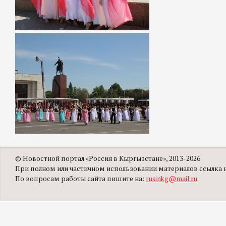
© Новостной портал «Россия в Кыргызстане», 2013-2026
При полном или частичном использовании материалов ссылка на
По вопросам работы сайта пишите на:
rusinkg@mail.ru