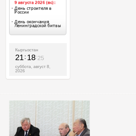
Кыргызстан
21
18
27
суббота, август 8,
2026