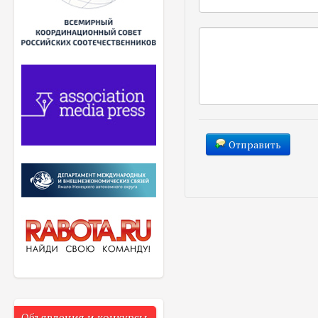
Отправить
Объявления и конкурсы