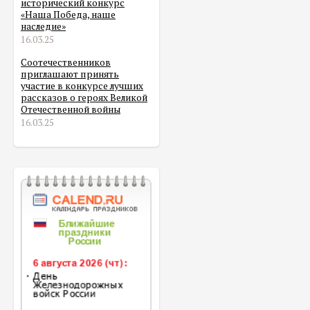
исторический конкурс
«Наша Победа, наше
наследие»
16.03.25
Соотечественников
приглашают принять
участие в конкурсе лучших
рассказов о героях Великой
Отечественной войны
16.03.25