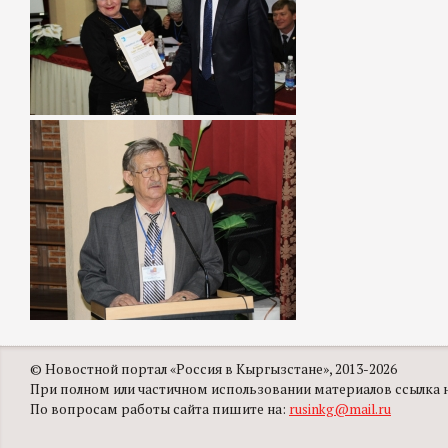
© Новостной портал «Россия в Кыргызстане», 2013-2026
При полном или частичном использовании материалов ссылка на
По вопросам работы сайта пишите на:
rusinkg@mail.ru