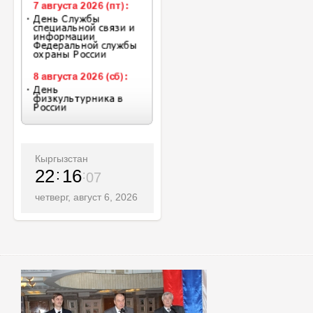
Кыргызстан
22
16
09
четверг, август 6, 2026