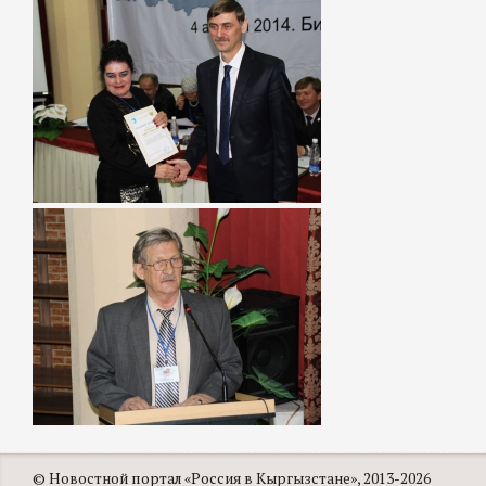
© Новостной портал «Россия в Кыргызстане», 2013-2026