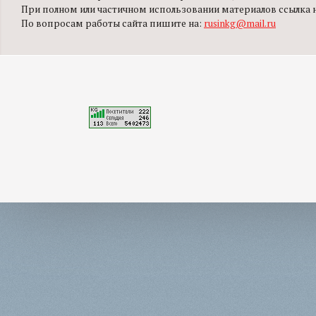
При полном или частичном использовании материалов ссылка на
По вопросам работы сайта пишите на:
rusinkg@mail.ru