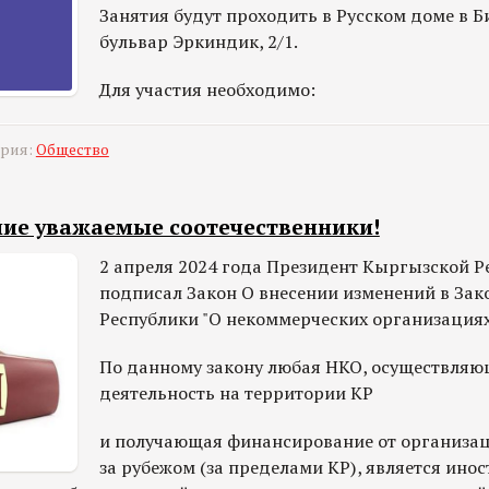
Занятия будут проходить в Русском доме в Б
бульвар Эркиндик, 2/1.
Для участия необходимо:
ория:
Общество
ие уважаемые соотечественники!
2 апреля 2024 года Президент Кыргызской Р
подписал Закон О внесении изменений в За
Республики "О некоммерческих организациях
По данному закону любая НКО, осуществляю
деятельность на территории КР
и получающая финансирование от организа
за рубежом (за пределами КР), является ин