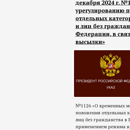
декабря 2024 г. №
урегулированию п
отдельных катего
и лиц без граждан
Федерации, в свя
высылки»
№1126 «О временных ме
положения отдельных к
лиц без гражданства в 
применением режима в