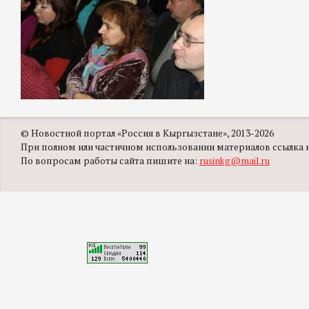
© Новостной портал «Россия в Кыргызстане», 2013-2026
При полном или частичном использовании материалов ссылка на
По вопросам работы сайта пишите на:
rusinkg@mail.ru