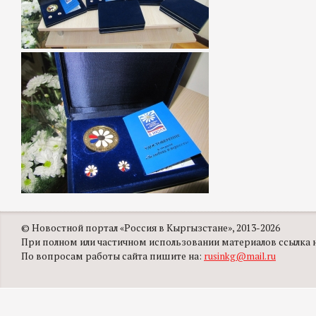
© Новостной портал «Россия в Кыргызстане», 2013-2026
При полном или частичном использовании материалов ссылка на
По вопросам работы сайта пишите на:
rusinkg@mail.ru