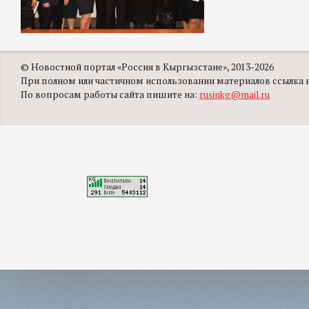
© Новостной портал «Россия в Кыргызстане», 2013-2026
При полном или частичном использовании материалов ссылка на
По вопросам работы сайта пишите на:
rusinkg@mail.ru