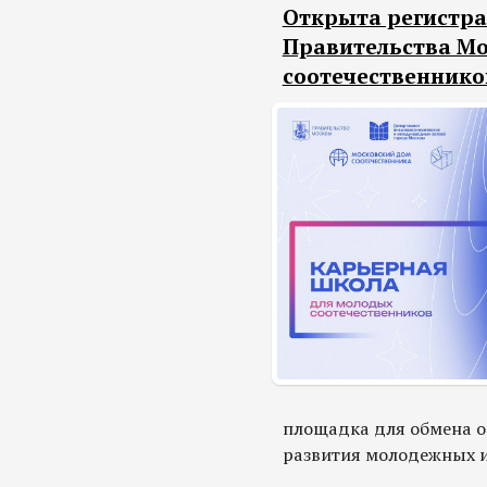
Открыта регистра
Правительства М
соотечественнико
площадка для обмена о
развития молодежных 