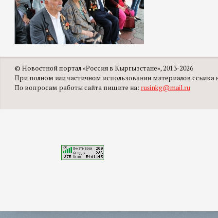
© Новостной портал «Россия в Кыргызстане», 2013-2026
При полном или частичном использовании материалов ссылка на
По вопросам работы сайта пишите на:
rusinkg@mail.ru