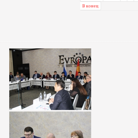
В конец