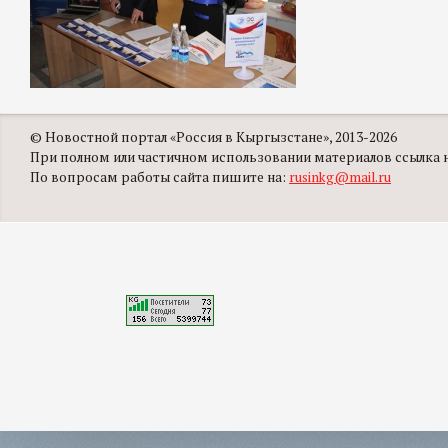
© Новостной портал «Россия в Кыргызстане», 2013-2026
При полном или частичном использовании материалов ссылка на
По вопросам работы сайта пишите на:
rusinkg@mail.ru