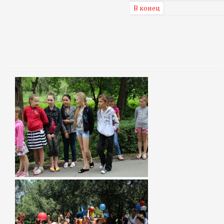
В конец