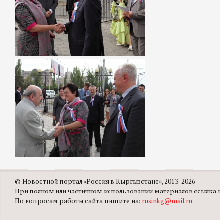
© Новостной портал «Россия в Кыргызстане», 2013-2026
При полном или частичном использовании материалов ссылка на
По вопросам работы сайта пишите на:
rusinkg@mail.ru