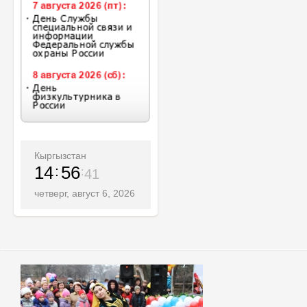
Кыргызстан
14
56
43
четверг, август 6, 2026