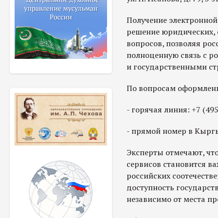
Получение электронной
решение юридических,
вопросов, позволяя рос
полноценную связь с 
и государственными ст
По вопросам оформлени
- горячая линия: +7 (49
- прямой номер в Кыргы
Эксперты отмечают, чт
сервисов становится 
российских соотечестве
доступность государст
независимо от места п