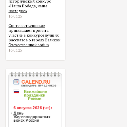
исторический конкурс
«Наша Победа, наше
наследие»
16.03.25
Соотечественников
приглашают принять
участие в конкурсе лучших
рассказов о героях Великой
Отечественной войны
16.03.25