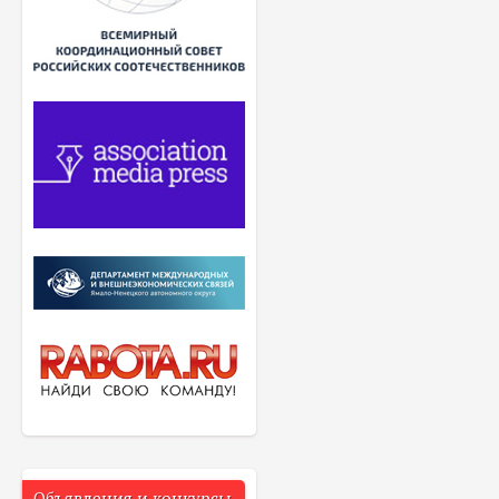
Объявления и конкурсы