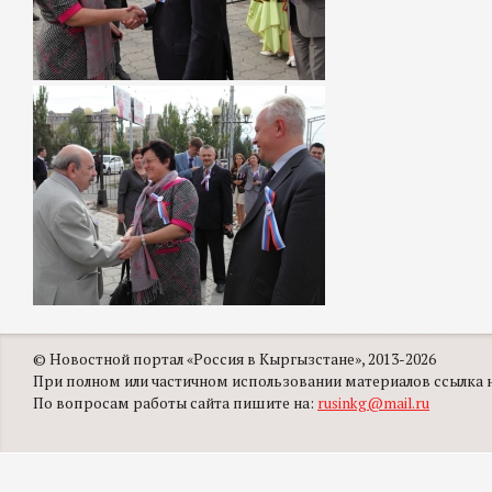
© Новостной портал «Россия в Кыргызстане», 2013-2026
При полном или частичном использовании материалов ссылка на
По вопросам работы сайта пишите на:
rusinkg@mail.ru