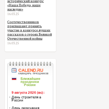
исторический конкурс
«Наша Победа, наше
наследие»
16.03.25
Соотечественников
приглашают принять
участие в конкурсе лучших
рассказов о героях Великой
Отечественной войны
16.03.25