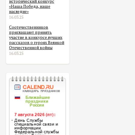
исторический конкурс
«Наша Победа, наше
наследие»
16.03.25
Соотечественников
приглашают принять
участие в конкурсе лучших
рассказов о героях Великой
Отечественной войны
16.03.25