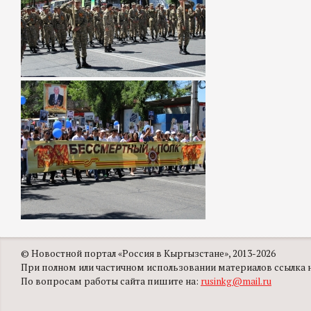
© Новостной портал «Россия в Кыргызстане», 2013-2026
При полном или частичном использовании материалов ссылка на
По вопросам работы сайта пишите на:
rusinkg@mail.ru