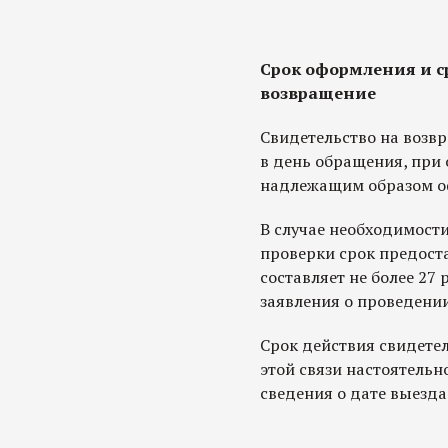
Срок оформления и с
возвращение
Свидетельство на возвр
в день обращения, при 
надлежащим образом о
В случае необходимост
проверки срок предост
составляет не более 27
заявления о проведени
Срок действия свидетел
этой связи настоятельн
сведения о дате выезда