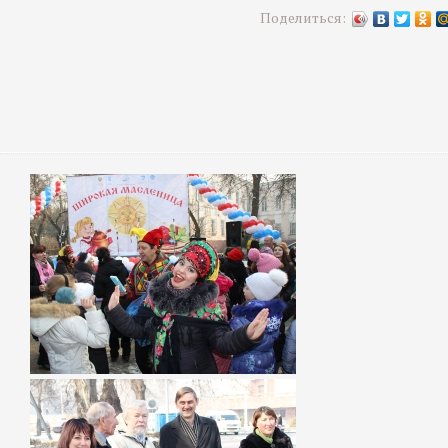
Поделиться: