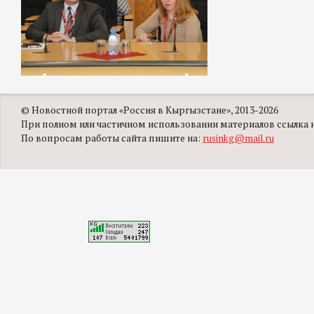
© Новостной портал «Россия в Кыргызстане», 2013-2026
При полном или частичном использовании материалов ссылка на
По вопросам работы сайта пишите на:
rusinkg@mail.ru