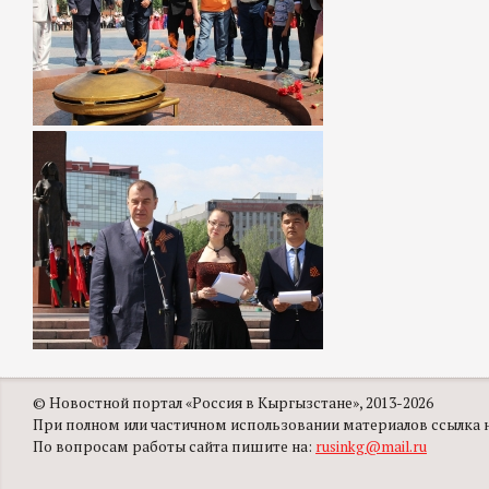
© Новостной портал «Россия в Кыргызстане», 2013-2026
При полном или частичном использовании материалов ссылка на
По вопросам работы сайта пишите на:
rusinkg@mail.ru