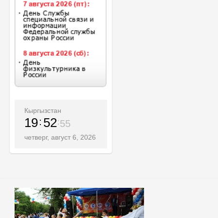
Кыргызстан
19
52
56
четверг, август 6, 2026