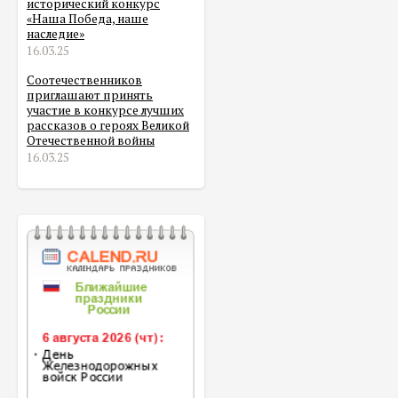
исторический конкурс
«Наша Победа, наше
наследие»
16.03.25
Соотечественников
приглашают принять
участие в конкурсе лучших
рассказов о героях Великой
Отечественной войны
16.03.25