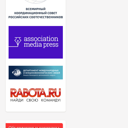
Объявления и конкурсы