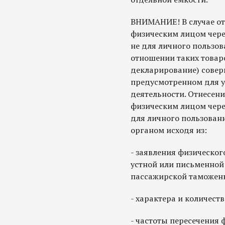
ВНИМАНИЕ! В случае от
физическим лицом чере
не для личного пользо
отношении таких товар
декларирование) совер
предусмотренном для 
деятельности. Отнесен
физическим лицом чере
для личного пользован
органом исходя из:
- заявления физическог
устной или письменной
пассажирской таможен
- характера и количеств
- частоты пересечения 