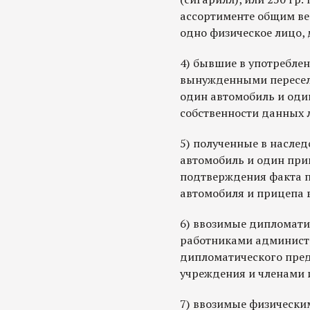
ассортименте общим весо
одно физическое лицо, 
4) бывшие в употребле
вынужденными переселе
один автомобиль и оди
собственности данных 
5) полученные в наслед
автомобиль и один при
подтверждения факта п
автомобиля и прицепа в
6) ввозимые дипломати
работниками админист
дипломатического пред
учреждения и членами 
7) ввозимые физически