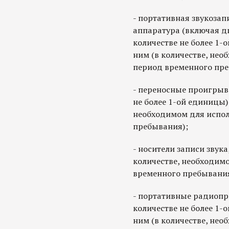
- портативная звукоза
аппаратура (включая д
количестве не более 1-
ним (в количестве, нео
период временного пре
- переносные проигрыв
не более 1-ой единицы)
необходимом для испол
пребывания);
- носители записи звука,
количестве, необходим
временного пребывания
- портативные радиопр
количестве не более 1-
ним (в количестве, нео