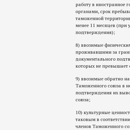
работу в иностранное 
органами, срок пребыв
таможенной территории
менее 11 месяцев (при
подтверждения);
8) ввозимые физически
проживавшими за грани
документального подтв
которых не превышает 
9) ввозимые обратно н
Таможенного союза в н
подтверждения их выво
союза;
10) культурные ценност
таковым в соответствии
членов Таможенного со