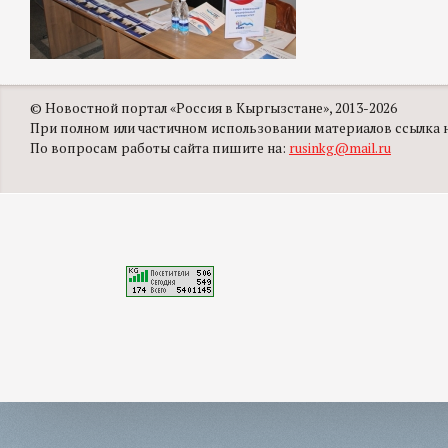
© Новостной портал «Россия в Кыргызстане», 2013-2026
При полном или частичном использовании материалов ссылка на
По вопросам работы сайта пишите на:
rusinkg@mail.ru