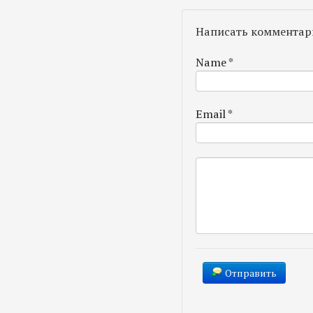
Написать комментар
Name
*
Email
*
Отправить