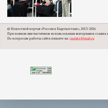
© Новостной портал «Россия в Кыргызстане», 2013-2026
При полном или частичном использовании материалов ссылка на
По вопросам работы сайта пишите на:
rusinkg@mail.ru