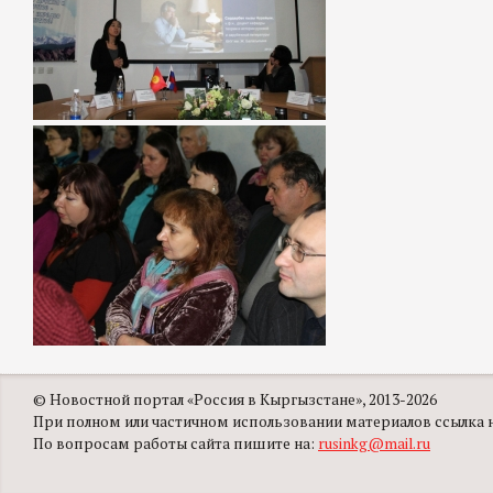
© Новостной портал «Россия в Кыргызстане», 2013-2026
При полном или частичном использовании материалов ссылка на
По вопросам работы сайта пишите на:
rusinkg@mail.ru