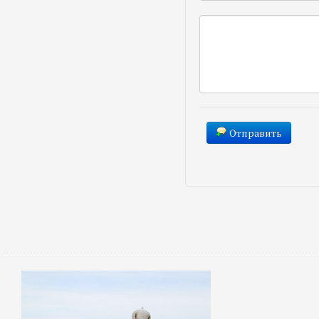
Отправить