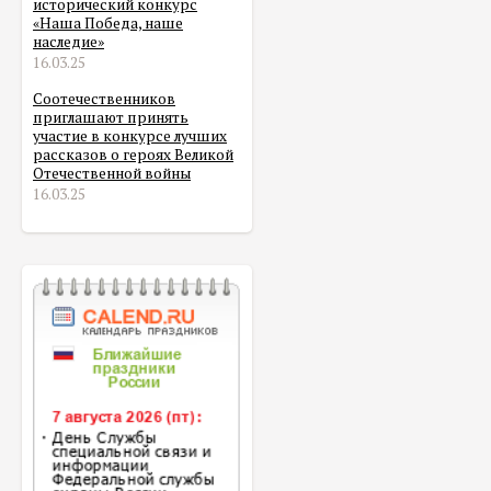
исторический конкурс
«Наша Победа, наше
наследие»
16.03.25
Соотечественников
приглашают принять
участие в конкурсе лучших
рассказов о героях Великой
Отечественной войны
16.03.25