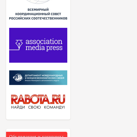
Объявления и конкурсы