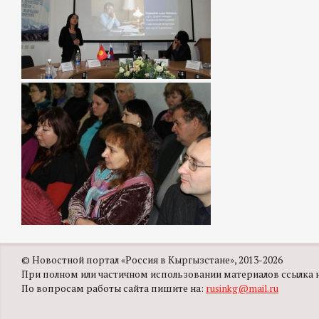
© Новостной портал «Россия в Кыргызстане», 2013-2026
При полном или частичном использовании материалов ссылка на
По вопросам работы сайта пишите на:
rusinkg@mail.ru