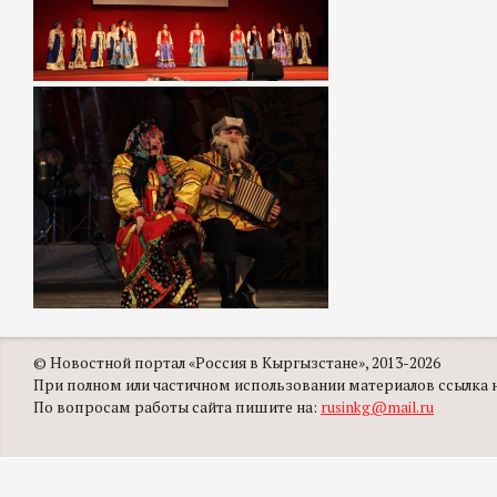
© Новостной портал «Россия в Кыргызстане», 2013-2026
При полном или частичном использовании материалов ссылка на
По вопросам работы сайта пишите на:
rusinkg@mail.ru