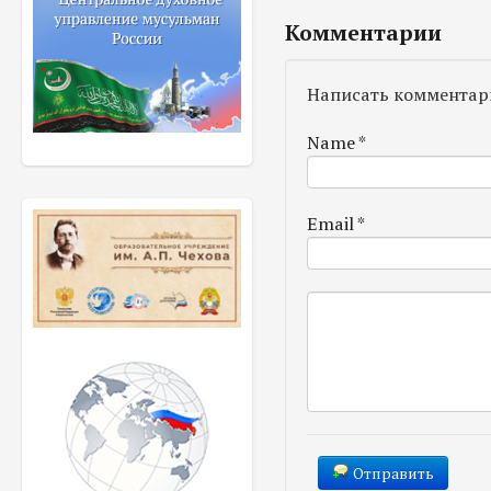
Комментарии
Написать комментар
Name
*
Email
*
Отправить