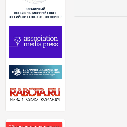
Объявления и конкурсы