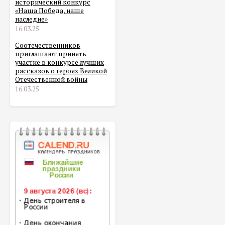
исторический конкурс
«Наша Победа, наше
наследие»
16.03.25
Соотечественников
приглашают принять
участие в конкурсе лучших
рассказов о героях Великой
Отечественной войны
16.03.25