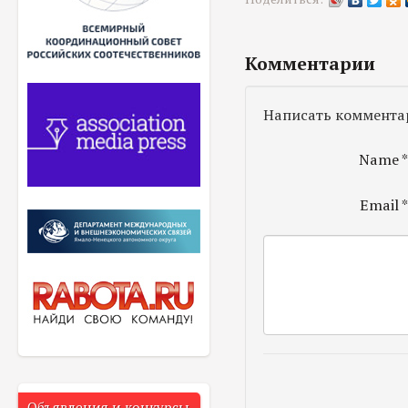
Комментарии
Написать коммента
Name
Email
Объявления и конкурсы