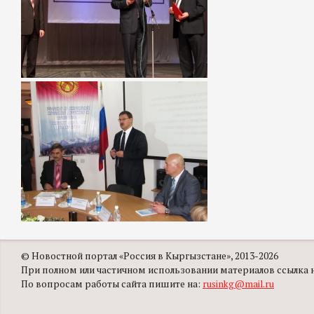
© Новостной портал «Россия в Кыргызстане», 2013-2026
При полном или частичном использовании материалов ссылка на
По вопросам работы сайта пишите на:
rusinkg@mail.ru