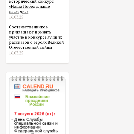
исторический конкурс
«Наша Победа, наше
наследие»
16.03.25
Соотечественников
приглашают принять
участие в конкурсе лучших
рассказов о героях Великой
Отечественной войны
16.03.25