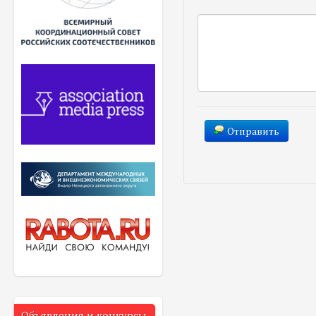
Отправить
Объявления и конкурсы