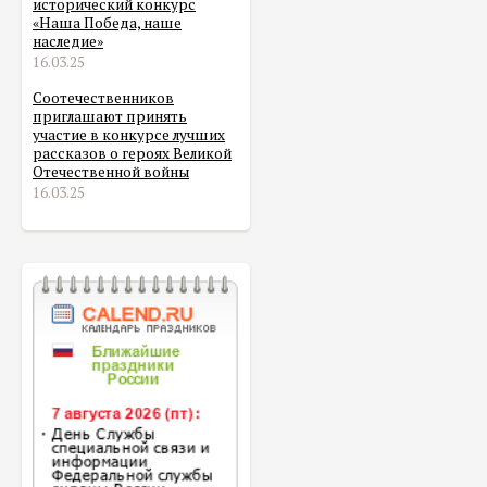
исторический конкурс
«Наша Победа, наше
наследие»
16.03.25
Соотечественников
приглашают принять
участие в конкурсе лучших
рассказов о героях Великой
Отечественной войны
16.03.25