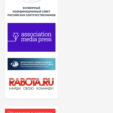
Объявления и конкурсы