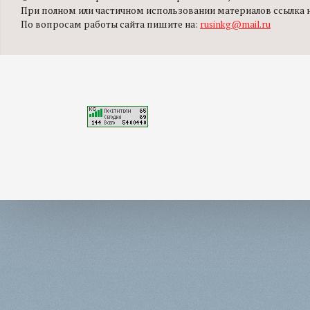
При полном или частичном использовании материалов ссылка на
По вопросам работы сайта пишите на:
rusinkg@mail.ru