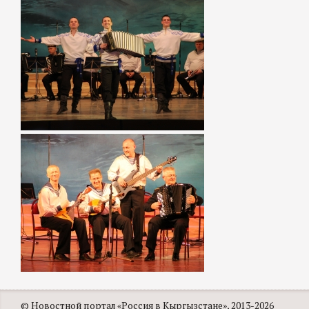
© Новостной портал «Россия в Кыргызстане», 2013-2026