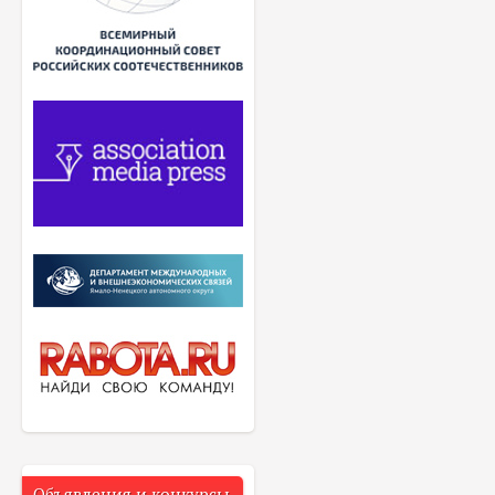
Объявления и конкурсы