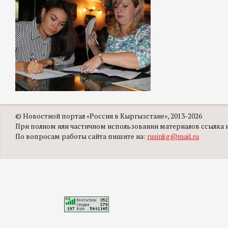
© Новостной портал «Россия в Кыргызстане», 2013-2026
При полном или частичном использовании материалов ссылка на
По вопросам работы сайта пишите на:
rusinkg@mail.ru